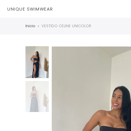
UNIQUE SWIMWEAR
Inicio
VESTIDO CELINE UNICOLOR