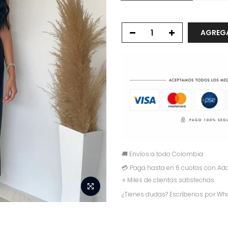
AGREGA
🚚 Envíos a todo Colombia
💳 Paga hasta en 6 cuotas con Add
⭐ Miles de clientas satisfechas
¿Tienes dudas? Escríbenos por Wh