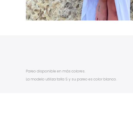
Pareo disponible en más colores.
La modelo utiliza talla S y su pareo es color blanco.