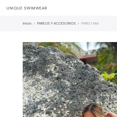
UNIQUE SWIMWEAR
Inicio
PAREOS Y ACCESORIOS
PAREO MIA