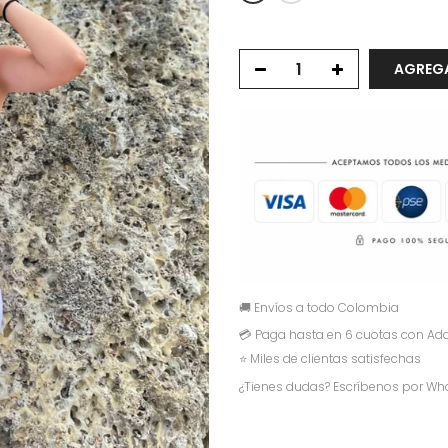
AGREGA
🚚 Envíos a todo Colombia
💳 Paga hasta en 6 cuotas con Add
⭐ Miles de clientas satisfechas
¿Tienes dudas? Escríbenos por Wh